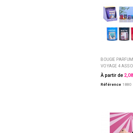
BOUGIE PARFUMEE VERRE
VOYAGE 4 ASSO
À partir de
2,08
Référence
1880