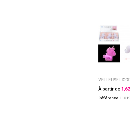
VEILLEUSE LICO
À partir de
1,62
Référence
1101