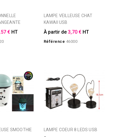
LAMPE VEILLEUSE CHAT
ANGEANTE
KAWAII USB
,57 €
HT
À partir de
3,70 €
HT
20
Référence
46000
LAMPE COEUR 8 LEDS USB