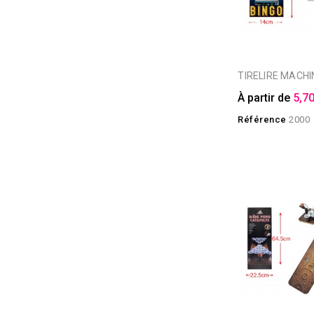
TIRELIRE MACH
À partir de
5,70
Référence
2000