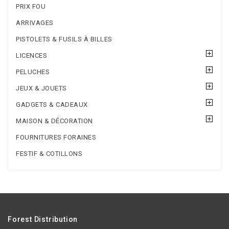
PRIX FOU
ARRIVAGES
PISTOLETS & FUSILS À BILLES
LICENCES
PELUCHES
JEUX & JOUETS
GADGETS & CADEAUX
MAISON & DÉCORATION
FOURNITURES FORAINES
FESTIF & COTILLONS
Forest Distribution