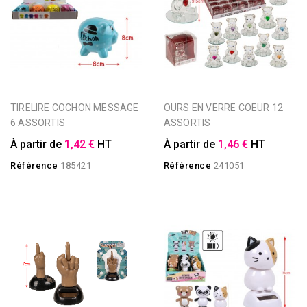
TIRELIRE COCHON MESSAGE
OURS EN VERRE COEUR 12
6 ASSORTIS
ASSORTIS
À partir de
1,42 €
HT
À partir de
1,46 €
HT
Référence
185421
Référence
241051