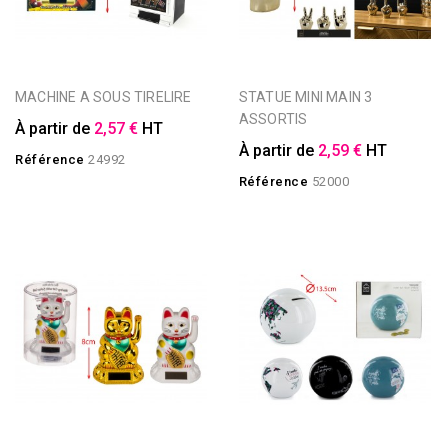
MACHINE A SOUS TIRELIRE
STATUE MINI MAIN 3
ASSORTIS
À partir de
2,57 €
HT
À partir de
2,59 €
HT
Référence
24992
Référence
52000