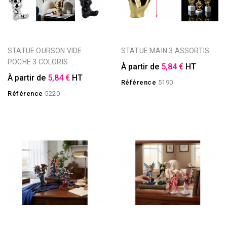
STATUE OURSON VIDE
STATUE MAIN 3 ASSORTIS
POCHE 3 COLORIS
À partir de
5,84 €
HT
À partir de
5,84 €
HT
Référence
5190
Référence
5220