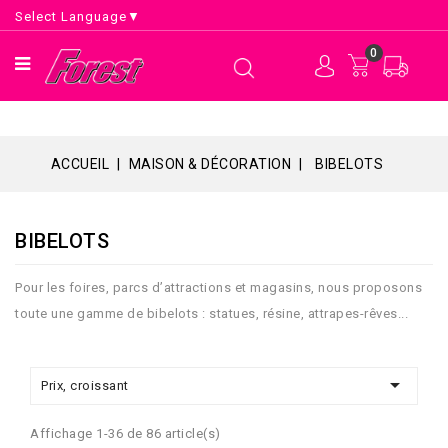
Select Language
▼
0
ACCUEIL
MAISON & DÉCORATION
BIBELOTS
BIBELOTS
Pour les foires, parcs d’attractions et magasins, nous proposons
toute une gamme de bibelots : statues, résine, attrapes-rêves...

Prix, croissant
Affichage 1-36 de 86 article(s)