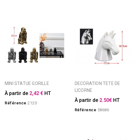
MINI STATUE GORILLE
DECORATION TETE DE
LICORNE
À partir de
2,42 €
HT
À partir de
2.50€
HT
Référence
2120
Référence
58686