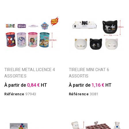
TIRELIRE METAL LICENCE 4
TIRELIRE MINI CHAT 6
ASSORTIES
ASSORTIS
À partir de
0,84 €
HT
À partir de
1,16 €
HT
Référence
97943
Référence
3081