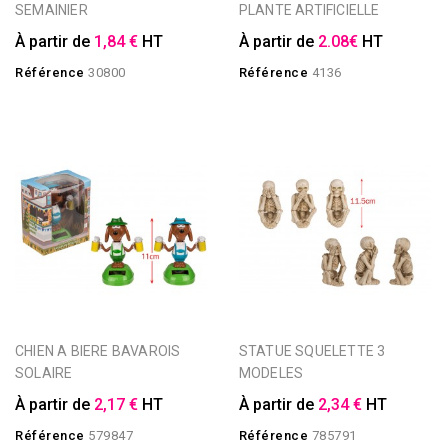
SEMAINIER
PLANTE ARTIFICIELLE
À partir de
1,84 €
HT
À partir de
2.08€
HT
Référence
30800
Référence
4136
CHIEN A BIERE BAVAROIS
STATUE SQUELETTE 3
SOLAIRE
MODELES
À partir de
2,17 €
HT
À partir de
2,34 €
HT
Référence
579847
Référence
785791