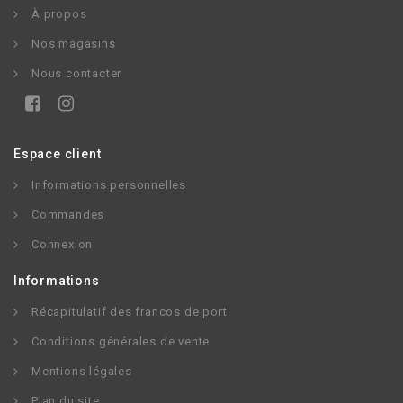
À propos
Nos magasins
Nous contacter
Espace client
Informations personnelles
Commandes
Connexion
Informations
Récapitulatif des francos de port
Conditions générales de vente
Mentions légales
Plan du site