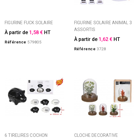
FIGURINE FUCK SOLAIRE
FIGURINE SOLAIRE ANIMAL 3
ASSORTIS
À partir de
1,58 €
HT
À partir de
1,62 €
HT
Référence
579805
Référence
3728
6 TIRELIRES COCHON
CLOCHE DECORATIVE