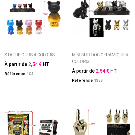
STATUE OURS 4 COLORIS
MINI BULLDOG CERAMIQUE 4
COLORIS
À partir de
2,54 €
HT
À partir de
2,54 €
HT
Référence
104
Référence
1333