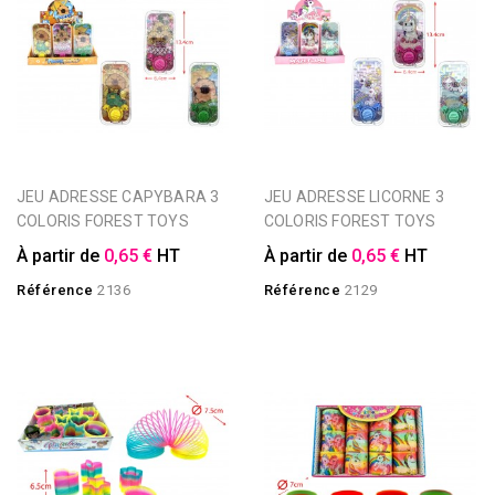
JEU ADRESSE CAPYBARA 3
JEU ADRESSE LICORNE 3
COLORIS FOREST TOYS
COLORIS FOREST TOYS
À partir de
0,65 €
HT
À partir de
0,65 €
HT
Référence
2136
Référence
2129