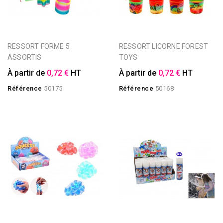
RESSORT FORME 5
RESSORT LICORNE FOREST
ASSORTIS
TOYS
À partir de
0,72 €
HT
À partir de
0,72 €
HT
Référence
50175
Référence
50168