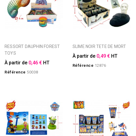
RESSORT DAUPHIN FOREST
SLIME NOIR TETE DE MORT
TOYS
À partir de
0,49 €
HT
À partir de
0,46 €
HT
Référence
12876
Référence
50038