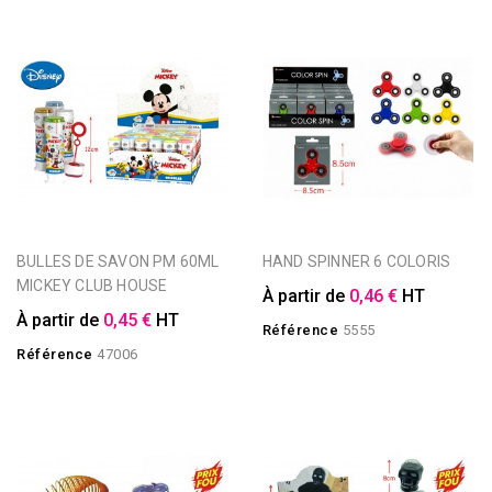
BULLES DE SAVON PM 60ML
HAND SPINNER 6 COLORIS
MICKEY CLUB HOUSE
À partir de
0,46 €
HT
À partir de
0,45 €
HT
Référence
5555
Référence
47006