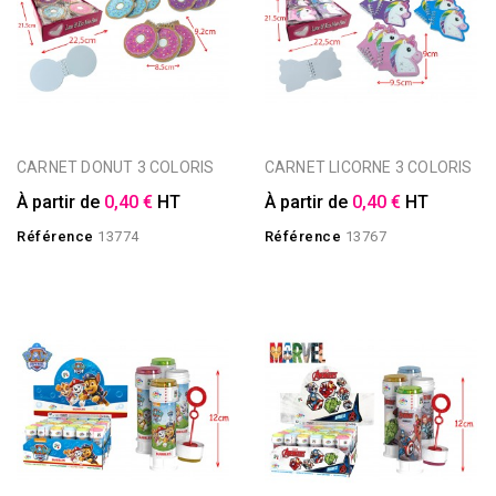
CARNET DONUT 3 COLORIS
CARNET LICORNE 3 COLORIS
À partir de
0,40 €
HT
À partir de
0,40 €
HT
Référence
13774
Référence
13767