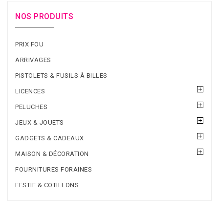
NOS PRODUITS
PRIX FOU
ARRIVAGES
PISTOLETS & FUSILS À BILLES
LICENCES
PELUCHES
JEUX & JOUETS
GADGETS & CADEAUX
MAISON & DÉCORATION
FOURNITURES FORAINES
FESTIF & COTILLONS