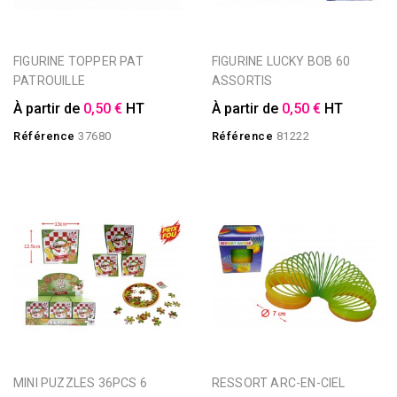
FIGURINE TOPPER PAT
FIGURINE LUCKY BOB 60
PATROUILLE
ASSORTIS
À partir de
0,50 €
HT
À partir de
0,50 €
HT
Référence
37680
Référence
81222
MINI PUZZLES 36PCS 6
RESSORT ARC-EN-CIEL