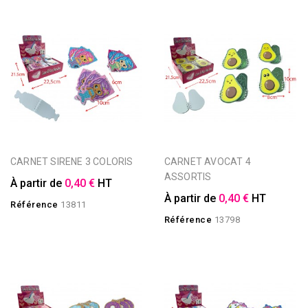
CARNET SIRENE 3 COLORIS
CARNET AVOCAT 4
ASSORTIS
À partir de
0,40 €
HT
À partir de
0,40 €
HT
Référence
13811
Référence
13798