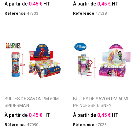
À partir de
0,45 €
HT
À partir de
0,45 €
HT
Référence
47333
Référence
47538
BULLES DE SAVON PM 60ML
BULLES DE SAVON PM 60ML
SPIDERMAN
PRINCESSE DISNEY
À partir de
0,45 €
HT
À partir de
0,45 €
HT
Référence
47090
Référence
47023