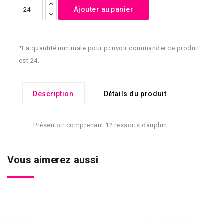
Ajouter au panier
*La quantité minimale pour pouvoir commander ce produit
est 24.
Description
Détails du produit
Présentoir comprenant 12 ressorts dauphin.
Vous aimerez aussi