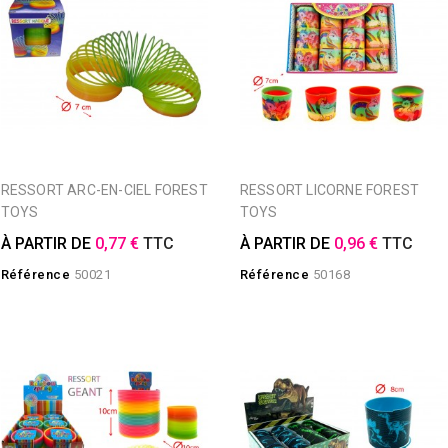
RESSORT ARC-EN-CIEL FOREST
RESSORT LICORNE FOREST
TOYS
TOYS
À PARTIR DE
0,77 €
TTC
À PARTIR DE
0,96 €
TTC
Référence
50021
Référence
50168