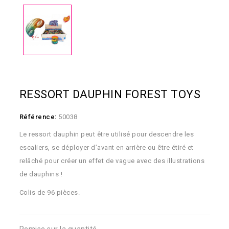
RESSORT DAUPHIN FOREST TOYS
Référence:
50038
Le ressort
dauphin peut être utilisé pour descendre les
escaliers, se déployer d’avant en arrière ou être étiré et
relâché pour créer un effet de vague avec des illustrations
de dauphins !
Colis de 96 pièces.