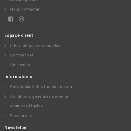
Nous contacter
Espace client
Informations personnelles
Commandes
Connexion
Informations
Récapitulatif des francos de port
Conditions générales de vente
Mentions légales
Plan du site
Newsletter