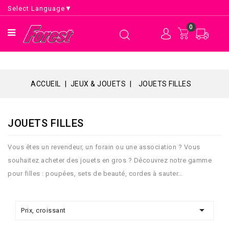
Select Language
▼
0
ACCUEIL
JEUX & JOUETS
JOUETS FILLES
JOUETS FILLES
Vous êtes un revendeur, un forain ou une association ? Vous
souhaitez acheter des jouets en gros ? Découvrez notre gamme
pour filles : poupées, sets de beauté, cordes à sauter…

Prix, croissant