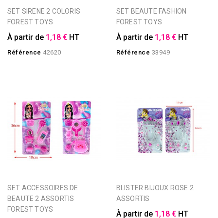
SET SIRENE 2 COLORIS
SET BEAUTE FASHION
FOREST TOYS
FOREST TOYS
À partir de
1,18 €
HT
À partir de
1,18 €
HT
Référence
42620
Référence
33949
SET ACCESSOIRES DE
BLISTER BIJOUX ROSE 2
BEAUTE 2 ASSORTIS
ASSORTIS
FOREST TOYS
À partir de
1,18 €
HT