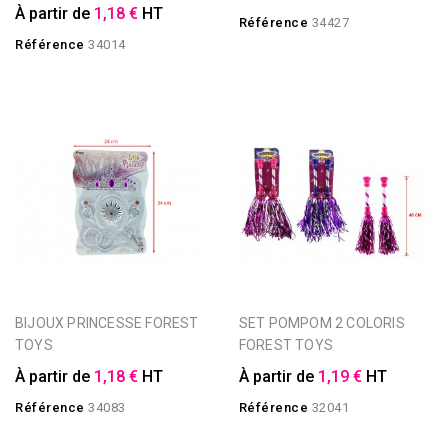
À partir de
1,18 €
HT
Référence
34427
Référence
34014
BIJOUX PRINCESSE FOREST
SET POMPOM 2 COLORIS
TOYS
FOREST TOYS
À partir de
1,18 €
HT
À partir de
1,19 €
HT
Référence
34083
Référence
32041