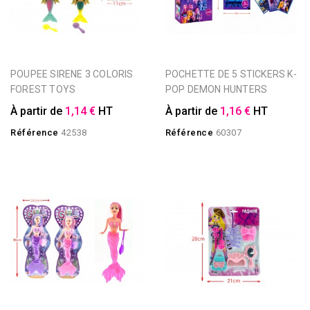
POUPEE SIRENE 3 COLORIS
POCHETTE DE 5 STICKERS K-
FOREST TOYS
POP DEMON HUNTERS
À partir de
1,14 €
HT
À partir de
1,16 €
HT
Référence
42538
Référence
60307