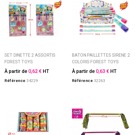
SET DINETTE 2 ASSORTIS
BATON PAILLETTES SIRENE 2
FOREST TOYS
COLORIS FOREST TOYS
À partir de
0,62 €
HT
À partir de
0,63 €
HT
Référence
34229
Référence
32263