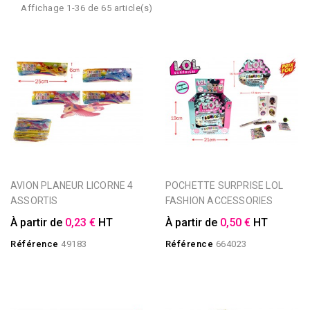
Affichage 1-36 de 65 article(s)
AVION PLANEUR LICORNE 4
POCHETTE SURPRISE LOL
ASSORTIS
FASHION ACCESSORIES
À partir de
0,23 €
HT
À partir de
0,50 €
HT
Référence
49183
Référence
664023