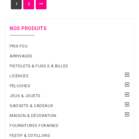
1
2
NOS PRODUITS
PRIX FOU
ARRIVAGES
PISTOLETS & FUSILS À BILLES
LICENCES
PELUCHES
JEUX & JOUETS
GADGETS & CADEAUX
MAISON & DÉCORATION
FOURNITURES FORAINES
FESTIF & COTILLONS