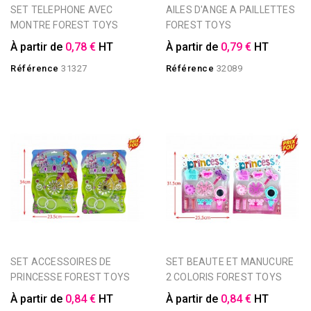
SET TELEPHONE AVEC
AILES D'ANGE A PAILLETTES
MONTRE FOREST TOYS
FOREST TOYS
À partir de
0,78 €
HT
À partir de
0,79 €
HT
Référence
31327
Référence
32089
SET ACCESSOIRES DE
SET BEAUTE ET MANUCURE
PRINCESSE FOREST TOYS
2 COLORIS FOREST TOYS
À partir de
0,84 €
HT
À partir de
0,84 €
HT