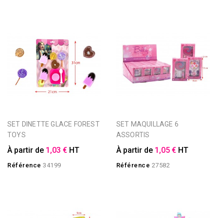
SET DINETTE GLACE FOREST
SET MAQUILLAGE 6
TOYS
ASSORTIS
À partir de
1,03 €
HT
À partir de
1,05 €
HT
Référence
34199
Référence
27582