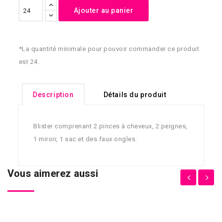
Ajouter au panier
*La quantité minimale pour pouvoir commander ce produit
est 24.
Description
Détails du produit
Blister comprenant 2 pinces à cheveux, 2 peignes,
1 miroir, 1 sac et des faux ongles.
Vous aimerez aussi