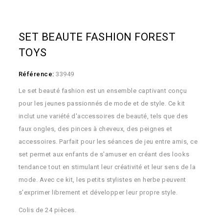
SET BEAUTE FASHION FOREST
TOYS
Référence:
33949
Le set beauté fashion est un ensemble captivant conçu
pour les jeunes passionnés de mode et de style. Ce kit
inclut une variété d'accessoires de beauté, tels que des
faux ongles, des pinces à cheveux, des peignes et
accessoires. Parfait pour les séances de jeu entre amis, ce
set permet aux enfants de s'amuser en créant des looks
tendance tout en stimulant leur créativité et leur sens de la
mode. Avec ce kit, les petits stylistes en herbe peuvent
s'exprimer librement et développer leur propre style.
Colis de 24 pièces.