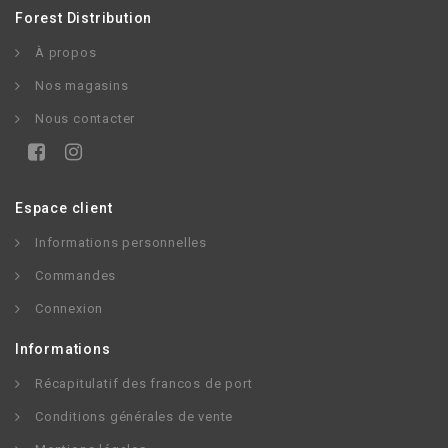
Forest Distribution
À propos
Nos magasins
Nous contacter
Espace client
Informations personnelles
Commandes
Connexion
Informations
Récapitulatif des francos de port
Conditions générales de vente