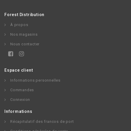
Forest Distribution
À propos
Nos magasins
Nous contacter
Espace client
Informations personnelles
Commandes
Connexion
Informations
Récapitulatif des francos de port