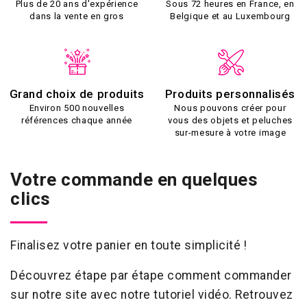
Plus de 20 ans d'expérience
Sous 72 heures en France, en
dans la vente en gros
Belgique et au Luxembourg
Grand choix de produits
Produits personnalisés
Environ 500 nouvelles
Nous pouvons créer pour
références chaque année
vous des objets et peluches
sur-mesure à votre image
Votre commande en quelques
clics
Finalisez votre panier en toute simplicité !
Découvrez étape par étape comment commander
sur notre site avec notre tutoriel vidéo. Retrouvez