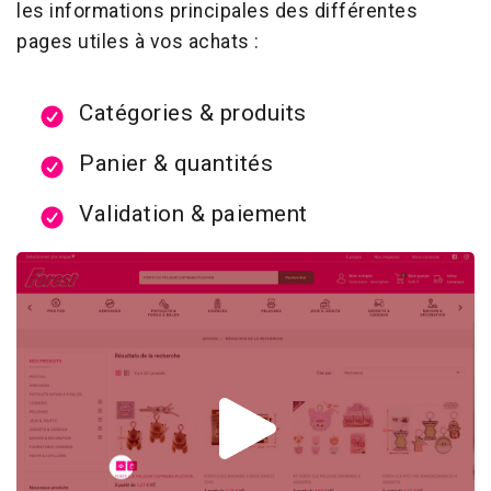
les informations principales des différentes
pages utiles à vos achats :
Catégories & produits
Panier & quantités
Validation & paiement