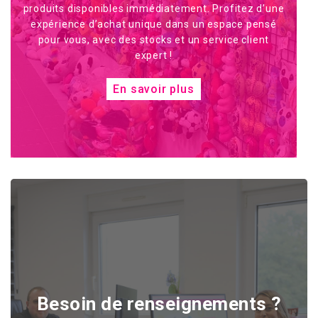
produits disponibles immédiatement. Profitez d’une
expérience d’achat unique dans un espace pensé
pour vous, avec des stocks et un service client
expert !
En savoir plus
Besoin de renseignements ?