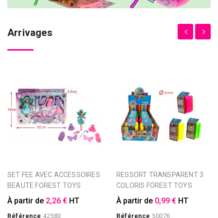
Arrivages
SET FEE AVEC ACCESSOIRES
RESSORT TRANSPARENT 3
BEAUTE FOREST TOYS
COLORIS FOREST TOYS
À partir de
2,26 €
HT
À partir de
0,99 €
HT
Référence
42583
Référence
50076