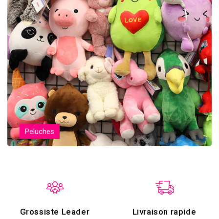
Peluches
Grossiste Leader
Livraison rapide