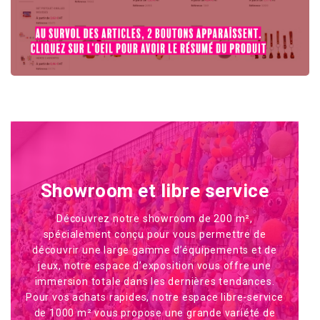
Showroom et libre service
Découvrez notre showroom de 200 m²,
spécialement conçu pour vous permettre de
découvrir une large gamme d’équipements et de
jeux, notre espace d’exposition vous offre une
immersion totale dans les dernières tendances.
Pour vos achats rapides, notre espace libre-service
de 1000 m² vous propose une grande variété de