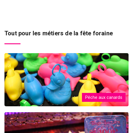
Tout pour les métiers de la fête foraine
Pêche aux canards