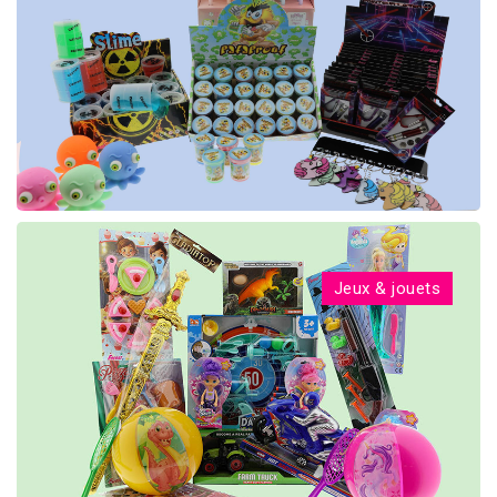
Jeux & jouets