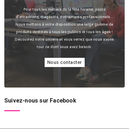
Pour tous les métiers de la fête foraine, parcs
d'attractions, magasins, événements professionnels...
Nous mettons à votre disposition une large gamme de
produits destinés à tous les publics et tous les âges !
Découvrez notre univers et vous verrez que nous avons
tout ce dont vous avez besoin.
Nous contacter
Suivez-nous sur Facebook