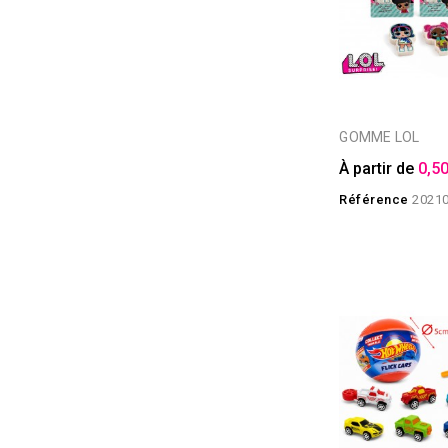
GOMME LOL
À partir de
0,50
Référence
2021