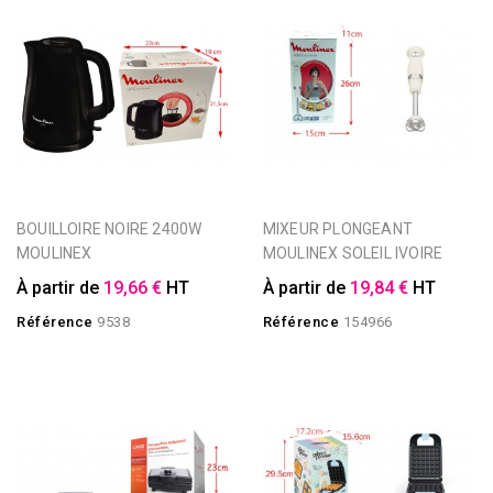
BOUILLOIRE NOIRE 2400W
MIXEUR PLONGEANT
MOULINEX
MOULINEX SOLEIL IVOIRE
À partir de
19,66 €
HT
À partir de
19,84 €
HT
Référence
9538
Référence
154966