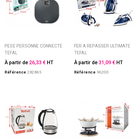
PESE PERSONNE CONNECTE
FER A REPASSER ULTIMATE
TEFAL
TEFAL
À partir de
26,33 €
HT
À partir de
31,09 €
HT
Référence
282865
Référence
96200