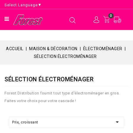
Select Language
▼
0
ACCUEIL
MAISON & DÉCORATION
ÉLECTROMÉNAGER
SÉLECTION ÉLECTROMÉNAGER
SÉLECTION ÉLECTROMÉNAGER
Forest Distribution fournit tout type d'électroménager en gros.
Faites votre choix pour votre cascade !

Prix, croissant