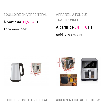
BOULLOIRE EN VERRE TEFAL
APPAREIL A FONDUE
TRADITIONNEL
À partir de
33,95 €
HT
À partir de
34,11 €
HT
Référence
7661
Référence
97935
BOUILLOIRE INOX 1.5 L TEFAL
AIRFRYER DIGITAL 8L 1800W