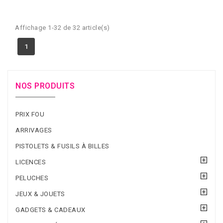
Affichage 1-32 de 32 article(s)
1
NOS PRODUITS
PRIX FOU
ARRIVAGES
PISTOLETS & FUSILS À BILLES
LICENCES
PELUCHES
JEUX & JOUETS
GADGETS & CADEAUX