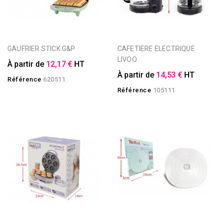
GAUFRIER STICK G&P
CAFETIERE ELECTRIQUE
LIVOO
À partir de
12,17 €
HT
À partir de
14,53 €
HT
Référence
620511
Référence
105111