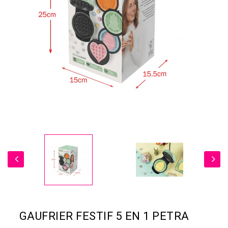
GAUFRIER FESTIF 5 EN 1 PETRA