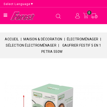
Select Language
▼
0
ACCUEIL
MAISON & DÉCORATION
ÉLECTROMÉNAGER
SÉLECTION ÉLECTROMÉNAGER
GAUFRIER FESTIF 5 EN 1
PETRA 550W