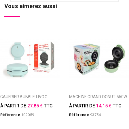
Vous aimerez aussi
GAUFRIER BUBBLE LIVOO
MACHINE GRAND DONUT 550W
À PARTIR DE
27,85 €
TTC
À PARTIR DE
14,15 €
TTC
Référence
102059
Référence
93754