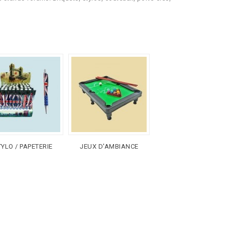
YLO / PAPETERIE
JEUX D'AMBIANCE