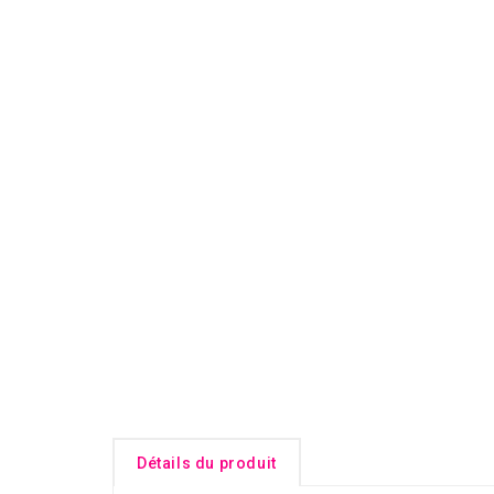
Détails du produit