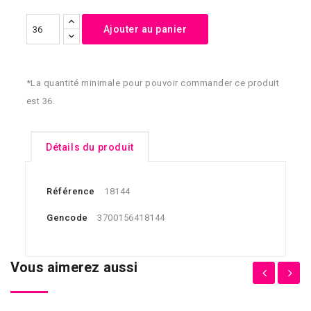
Ajouter au panier
*La quantité minimale pour pouvoir commander ce produit
est 36.
Détails du produit
Référence
18144
Gencode
3700156418144
Vous aimerez aussi