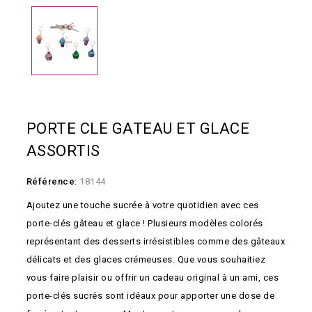
PORTE CLE GATEAU ET GLACE
ASSORTIS
Référence:
18144
Ajoutez une touche sucrée à votre quotidien avec ces
porte-clés gâteau et glace ! Plusieurs modèles colorés
représentant des desserts irrésistibles comme des gâteaux
délicats et des glaces crémeuses. Que vous souhaitiez
vous faire plaisir ou offrir un cadeau original à un ami, ces
porte-clés sucrés sont idéaux pour apporter une dose de