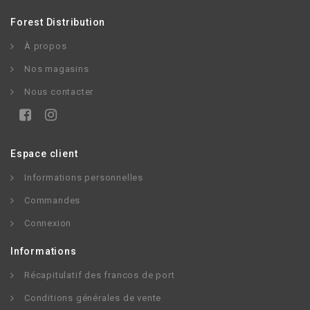
Forest Distribution
À propos
Nos magasins
Nous contacter
Espace client
Informations personnelles
Commandes
Connexion
Informations
Récapitulatif des francos de port
Conditions générales de vente