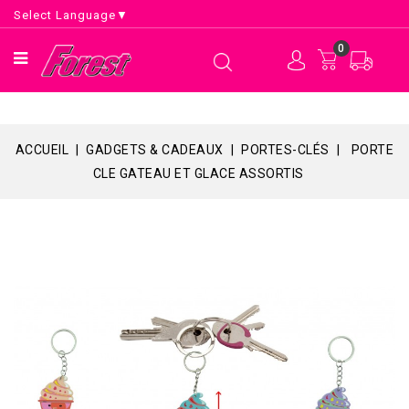
Select Language
▼
0
ACCUEIL
GADGETS & CADEAUX
PORTES-CLÉS
PORTE
CLE GATEAU ET GLACE ASSORTIS