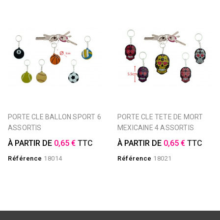
PORTE CLE BALLON SPORT 6
PORTE CLE TETE DE MORT
ASSORTIS
MEXICAINE 4 ASSORTIS
À PARTIR DE
0,65 €
TTC
À PARTIR DE
0,65 €
TTC
Référence
18014
Référence
18021