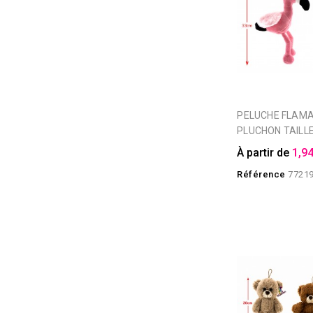
PELUCHE FLAMANT ROSE
PLUCHON TAILLE
À partir de
1,94
Référence
7721