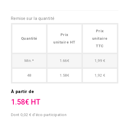
Remise sur la quantité
Prix
Prix
Quantité
unitaire
unitaire HT
TTC
Min.*
1.66€
1,99 €
48
1.58€
1,92 €
À partir de
1.58€ HT
Dont 0,02 € d'éco-participation