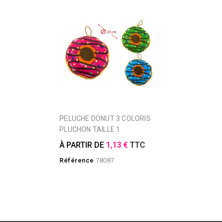
PELUCHE DONUT 3 COLORIS
PLUCHON TAILLE 1
À PARTIR DE
1,13 €
TTC
Référence
78087