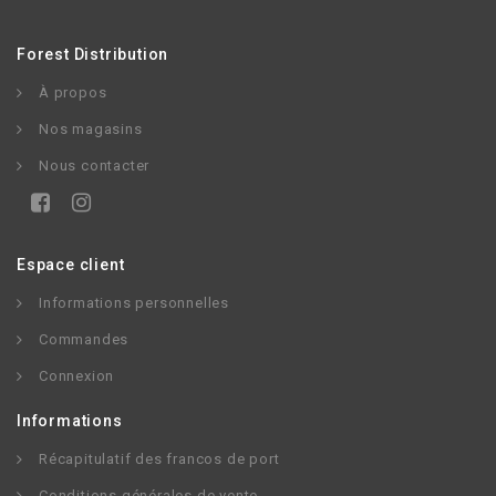
Forest Distribution
À propos
Nos magasins
Nous contacter
Espace client
Informations personnelles
Commandes
Connexion
Informations
Récapitulatif des francos de port
Conditions générales de vente