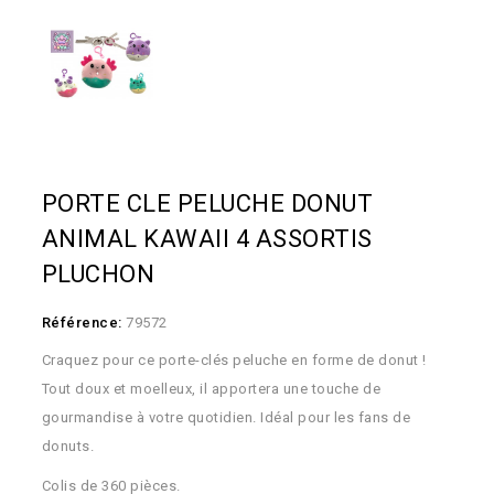
PORTE CLE PELUCHE DONUT
ANIMAL KAWAII 4 ASSORTIS
PLUCHON
Référence:
79572
Craquez pour ce porte-clés peluche en forme de donut !
Tout doux et moelleux, il apportera une touche de
gourmandise à votre quotidien. Idéal pour les fans de
donuts.
Colis de 360 pièces.