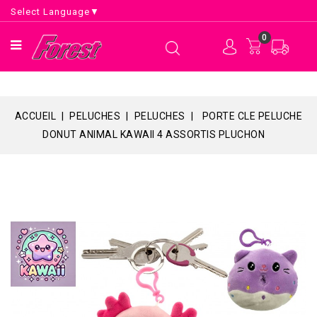
Select Language
▼
0
ACCUEIL
PELUCHES
PELUCHES
PORTE CLE PELUCHE
DONUT ANIMAL KAWAII 4 ASSORTIS PLUCHON