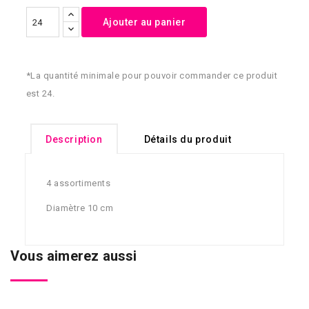
Ajouter au panier
*La quantité minimale pour pouvoir commander ce produit
est 24.
Description
Détails du produit
4 assortiments
Diamètre 10 cm
Vous aimerez aussi