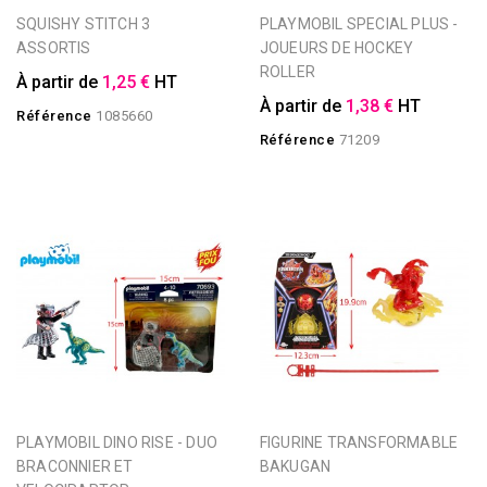
SQUISHY STITCH 3
PLAYMOBIL SPECIAL PLUS -
ASSORTIS
JOUEURS DE HOCKEY
ROLLER
À partir de
1,25 €
HT
À partir de
1,38 €
HT
Référence
1085660
Référence
71209
PLAYMOBIL DINO RISE - DUO
FIGURINE TRANSFORMABLE
BRACONNIER ET
BAKUGAN