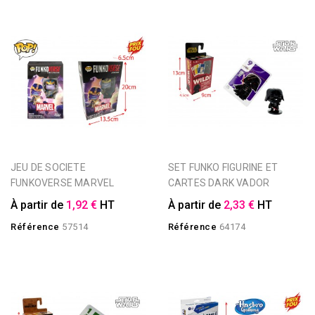
JEU DE SOCIETE
SET FUNKO FIGURINE ET
FUNKOVERSE MARVEL
CARTES DARK VADOR
À partir de
1,92 €
HT
À partir de
2,33 €
HT
Référence
57514
Référence
64174