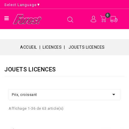
Select Language
▼
0
ACCUEIL
LICENCES
JOUETS LICENCES
JOUETS LICENCES

Prix, croissant
Affichage 1-36 de 63 article(s)