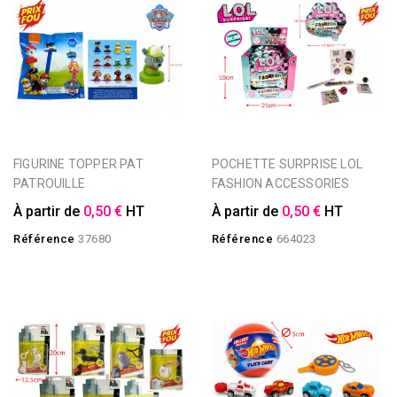
FIGURINE TOPPER PAT
POCHETTE SURPRISE LOL
PATROUILLE
FASHION ACCESSORIES
À partir de
0,50 €
HT
À partir de
0,50 €
HT
Référence
37680
Référence
664023