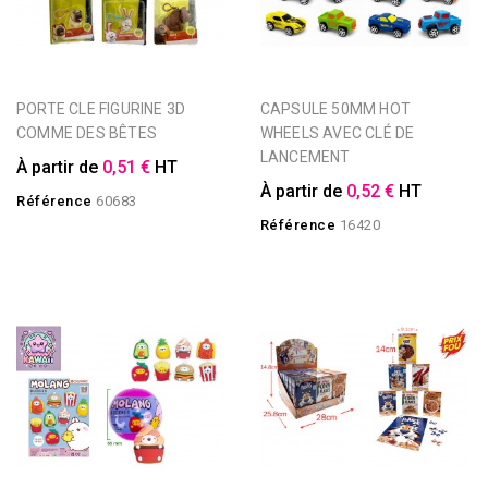
PORTE CLE FIGURINE 3D
CAPSULE 50MM HOT
COMME DES BÊTES
WHEELS AVEC CLÉ DE
LANCEMENT
À partir de
0,51 €
HT
À partir de
0,52 €
HT
Référence
60683
Référence
16420