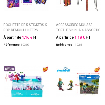
POCHETTE DE 5 STICKERS K-
ACCESSOIRES MOUSSE
POP DEMON HUNTERS
TORTUES NINJA 4 ASSORTIS
À partir de
1,16 €
HT
À partir de
1,18 €
HT
Référence
60307
Référence
11025