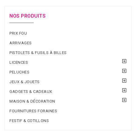
NOS PRODUITS
PRIX FOU
ARRIVAGES
PISTOLETS & FUSILS À BILLES
LICENCES
PELUCHES
JEUX & JOUETS
GADGETS & CADEAUX
MAISON & DÉCORATION
FOURNITURES FORAINES
FESTIF & COTILLONS