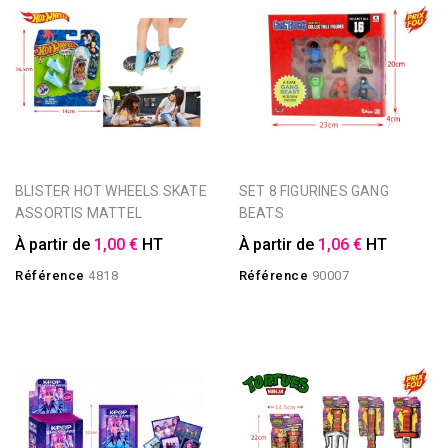
BLISTER HOT WHEELS SKATE
SET 8 FIGURINES GANG
ASSORTIS MATTEL
BEATS
À partir de
1,00 €
HT
À partir de
1,06 €
HT
Référence
4818
Référence
90007