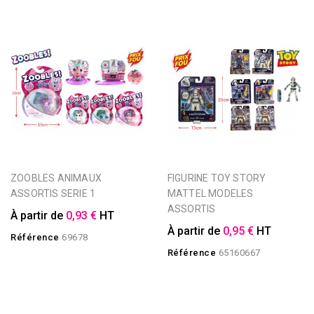
ZOOBLES ANIMAUX
FIGURINE TOY STORY
ASSORTIS SERIE 1
MATTEL MODELES
ASSORTIS
À partir de
0,93 €
HT
À partir de
0,95 €
HT
Référence
69678
Référence
65160667