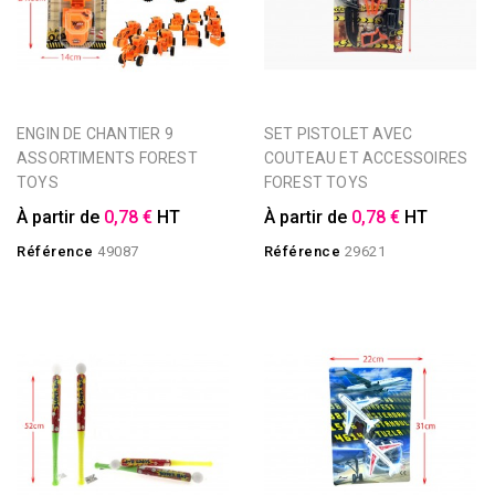
ENGIN DE CHANTIER 9
SET PISTOLET AVEC
ASSORTIMENTS FOREST
COUTEAU ET ACCESSOIRES
TOYS
FOREST TOYS
À partir de
0,78 €
HT
À partir de
0,78 €
HT
Référence
49087
Référence
29621