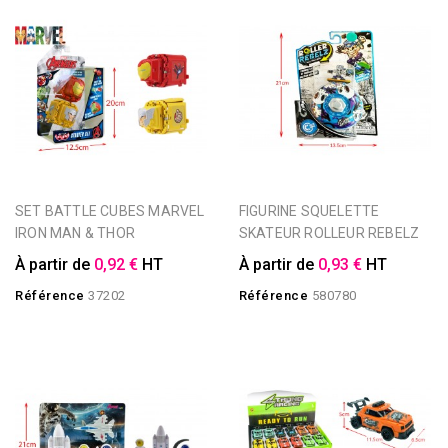
SET BATTLE CUBES MARVEL
FIGURINE SQUELETTE
IRON MAN & THOR
SKATEUR ROLLEUR REBELZ
À partir de
0,92 €
HT
À partir de
0,93 €
HT
Référence
37202
Référence
580780