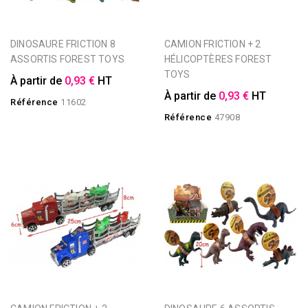
DINOSAURE FRICTION 8
CAMION FRICTION + 2
ASSORTIS FOREST TOYS
HÉLICOPTÈRES FOREST
TOYS
À partir de
0,93 €
HT
À partir de
0,93 €
HT
Référence
11602
Référence
47908