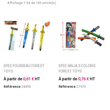
Affichage 1-36 de 105 article(s)
EPEE FOURREAU FOREST
EPEE NINJA 3 COLORIS
TOYS
FOREST TOYS
À partir de
0,61 €
HT
À partir de
0,76 €
HT
Référence
28495
Référence
27573