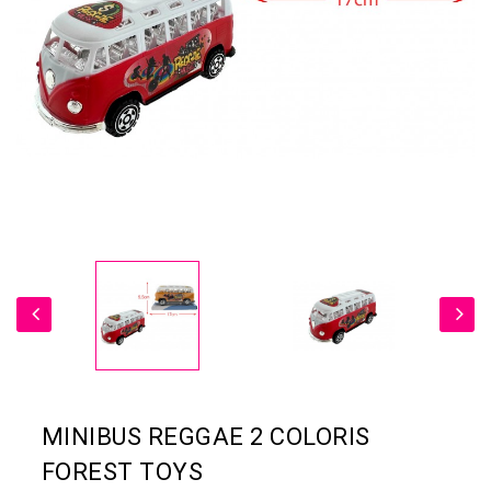
MINIBUS REGGAE 2 COLORIS
FOREST TOYS