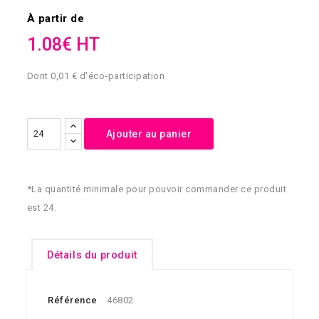
À partir de
1.08€ HT
Dont 0,01 € d'éco-participation
Ajouter au panier
*La quantité minimale pour pouvoir commander ce produit
est 24.
Détails du produit
Référence
46802