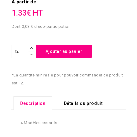
À partir de
1.33€ HT
Dont 0,03 € d'éco-participation
Ajouter au panier
*La quantité minimale pour pouvoir commander ce produit
est 12.
Description
Détails du produit
4 Modèles assortis.