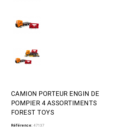
CAMION PORTEUR ENGIN DE
POMPIER 4 ASSORTIMENTS
FOREST TOYS
Référence:
47137