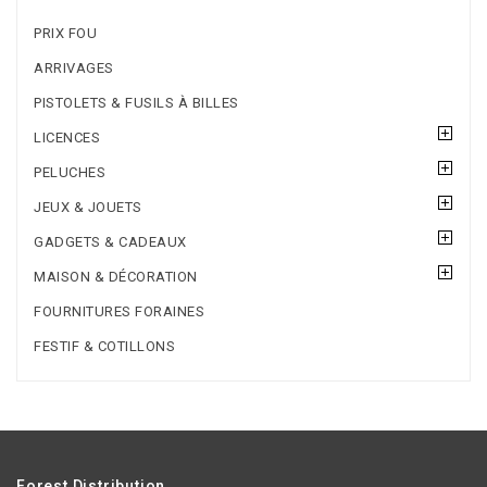
PRIX FOU
ARRIVAGES
PISTOLETS & FUSILS À BILLES
LICENCES
PELUCHES
JEUX & JOUETS
GADGETS & CADEAUX
MAISON & DÉCORATION
FOURNITURES FORAINES
FESTIF & COTILLONS
Forest Distribution