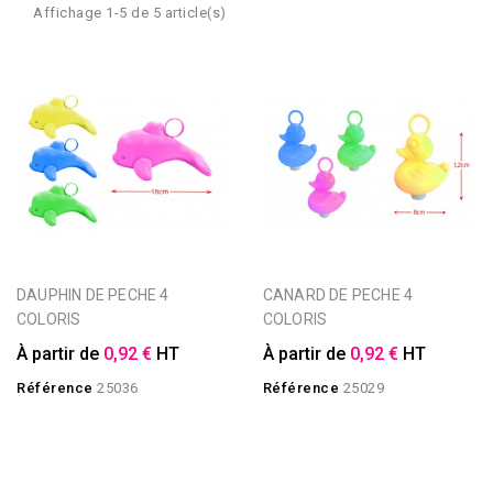
Affichage 1-5 de 5 article(s)
DAUPHIN DE PECHE 4
CANARD DE PECHE 4
COLORIS
COLORIS
À partir de
0,92 €
HT
À partir de
0,92 €
HT
Référence
25036
Référence
25029