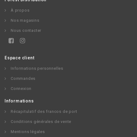
À propos
Nos magasins
Nous contacter
Espace client
Informations personnelles
Commandes
Connexion
Informations
Récapitulatif des francos de port
Conditions générales de vente
Mentions légales