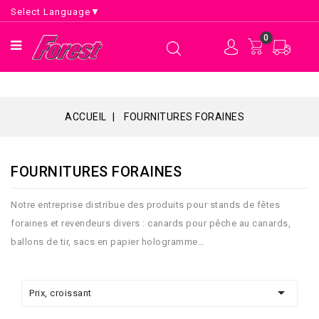
Select Language
▼
0
ACCUEIL
FOURNITURES FORAINES
FOURNITURES FORAINES
Notre entreprise distribue des produits pour stands de fêtes
foraines et revendeurs divers : canards pour pêche au canards,
ballons de tir, sacs en papier hologramme…

Prix, croissant