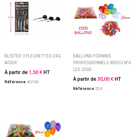
BLISTER 3 FLECHETTES 24G
BALLONS FORAINS
ACIER
PROFESSIONNELS IRISES N°6
LES 2000
À partir de
1,50 €
HT
À partir de
30,00 €
HT
Référence
40100
Référence
224