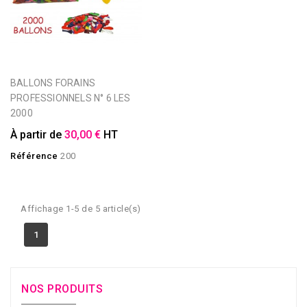
BALLONS FORAINS
PROFESSIONNELS N° 6 LES
2000
À partir de
30,00 €
HT
Référence
200
Affichage 1-5 de 5 article(s)
1
NOS PRODUITS