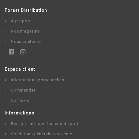
Forest Distribution
À propos
Nos magasins
Nous contacter
Espace client
Informations personnelles
Commandes
Connexion
Informations
Récapitulatif des francos de port
Conditions générales de vente