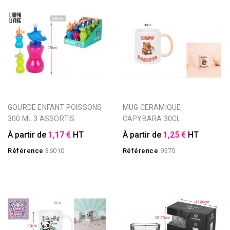
GOURDE ENFANT POISSONS
MUG CERAMIQUE
300 ML 3 ASSORTIS
CAPYBARA 30CL
À partir de
1,17 €
HT
À partir de
1,25 €
HT
Référence
36010
Référence
9570