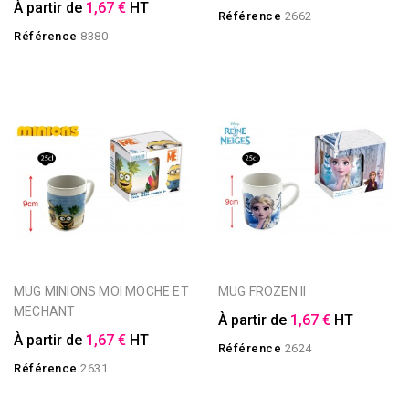
À partir de
1,67 €
HT
Référence
2662
Référence
8380
MUG MINIONS MOI MOCHE ET
MUG FROZEN II
MECHANT
À partir de
1,67 €
HT
À partir de
1,67 €
HT
Référence
2624
Référence
2631