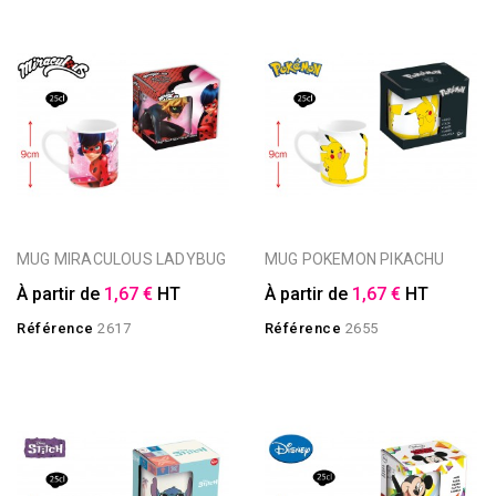
MUG MIRACULOUS LADYBUG
MUG POKEMON PIKACHU
À partir de
1,67 €
HT
À partir de
1,67 €
HT
Référence
2617
Référence
2655