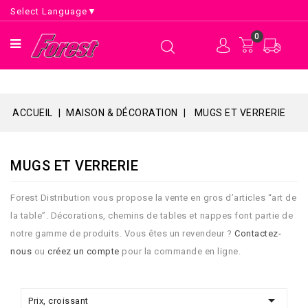
Select Language
▼
0
ACCUEIL
MAISON & DÉCORATION
MUGS ET VERRERIE
MUGS ET VERRERIE
Forest Distribution vous propose la vente en gros d’articles “art de
la table”. Décorations, chemins de tables et nappes font partie de
notre gamme de produits. Vous êtes un revendeur ?
Contactez-
nous
ou
créez un compte
pour la commande en ligne.

Prix, croissant