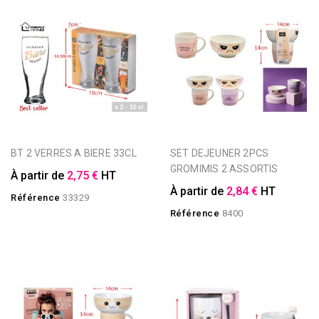
BT 2 VERRES A BIERE 33CL
SET DEJEUNER 2PCS
GROMIMIS 2 ASSORTIS
À partir de
2,75 €
HT
À partir de
2,84 €
HT
Référence
33329
Référence
8400