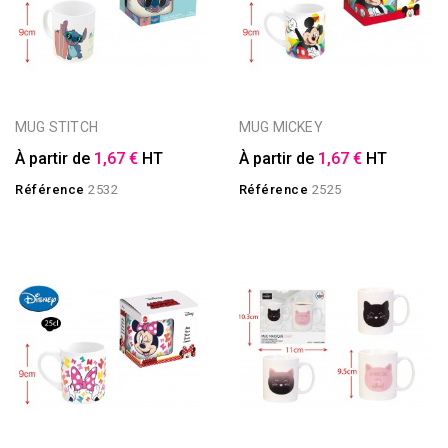
MUG STITCH
MUG MICKEY
À partir de
1,67 €
HT
À partir de
1,67 €
HT
Référence
2532
Référence
2525