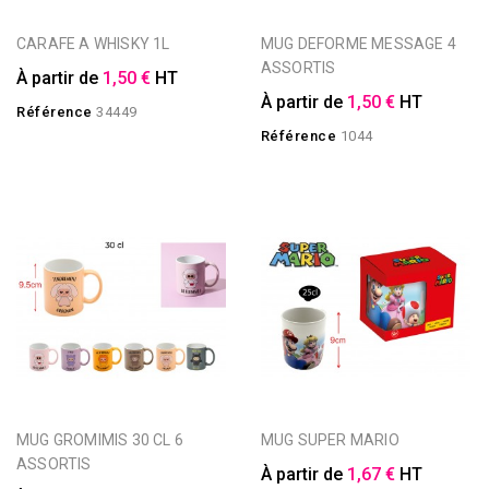
CARAFE A WHISKY 1L
MUG DEFORME MESSAGE 4
ASSORTIS
À partir de
1,50 €
HT
À partir de
1,50 €
HT
Référence
34449
Référence
1044
MUG GROMIMIS 30 CL 6
MUG SUPER MARIO
ASSORTIS
À partir de
1,67 €
HT