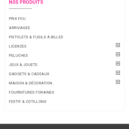
NOS PRODUITS
PRIX FOU
ARRIVAGES
PISTOLETS & FUSILS À BILLES
LICENCES
PELUCHES
JEUX & JOUETS
GADGETS & CADEAUX
MAISON & DÉCORATION
FOURNITURES FORAINES
FESTIF & COTILLONS