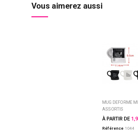
Vous aimerez aussi
MUG DEFORME MESSAGE 4
ASSORTIS
À PARTIR DE
1,
Référence
1044