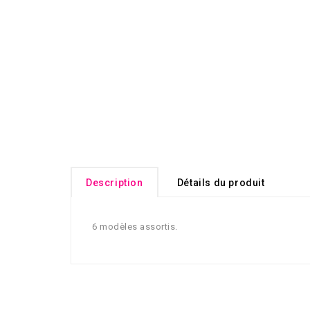
Description
Détails du produit
6 modèles assortis.