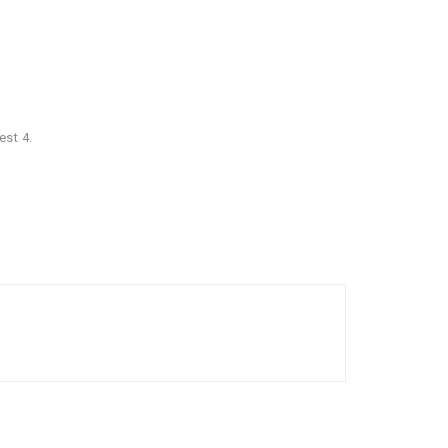
est 4.