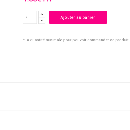
Ajouter au panier
*La quantité minimale pour pouvoir commander ce produit 