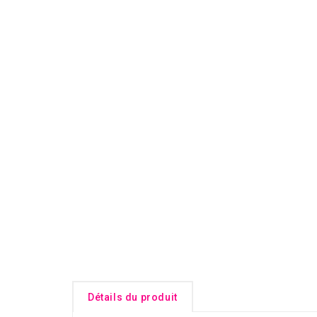
Détails du produit