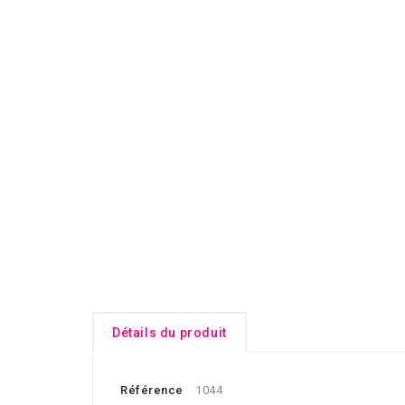
Détails du produit
Référence
1044