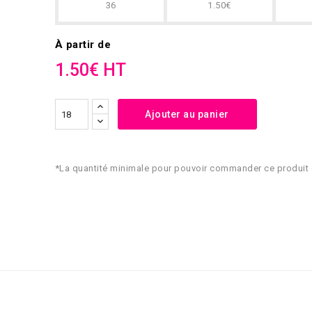
36
1.50€
À partir de
1.50€ HT
Ajouter au panier
*La quantité minimale pour pouvoir commander ce produit 