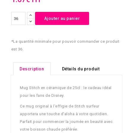
Ajouter au panier
*La quantité minimale pour pouvoir commander ce produit
est 36.
Description
Détails du produit
Mug Stitch en céramique de 25cl : le cadeau idéal
pour les fans de Disney.
Ce mug original à l'effigie de Stitch surfeur
apportera une touche d'aloha à votre quotidien.
Parfait pour commencer la journée en beauté avec
votre boisson chaude préférée.