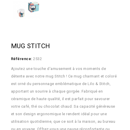
MUG STITCH
Référence:
2532
Ajoutez une touche d'amusement à vos moments de
détente avec notre mug Stitch ! Ce mug charmant et coloré
est orné du personnage emblématique de Lilo & Stitch,
apportant un sourire à chaque gorgée. Fabriqué en
céramique de haute qualité, il est parfait pour savourer
votre café, thé ou chocolat chaud. Sa capacité généreuse
et son design ergonomique le rendent idéal pour une
utilisation quotidienne, que ce soit à la maison, au bureau
ou en voyage. Offrez-vous une pause réconfortante ou