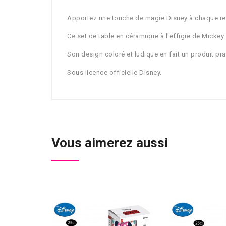
Apportez une touche de magie Disney à chaque re
Ce set de table en céramique à l'effigie de Mickey
Son design coloré et ludique en fait un produit pra
Sous licence officielle Disney.
Vous aimerez aussi