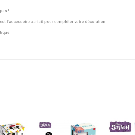
pas !
 est l'accessoire parfait pour compléter votre décoration.
tique.