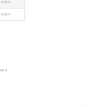
8,90 €
8,50 €
est 6.