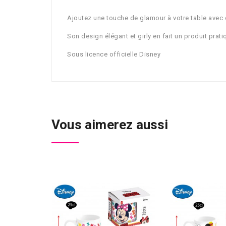
Ajoutez une touche de glamour à votre table avec c
Son design élégant et girly en fait un produit prat
Sous licence officielle Disney
Vous aimerez aussi