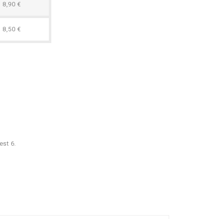
8,90 €
8,50 €
est 6.