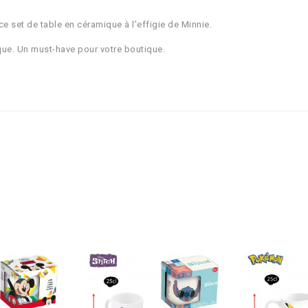
e set de table en céramique à l'effigie de Minnie.
ique. Un must-have pour votre boutique.