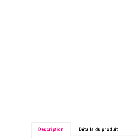
Description
Détails du produit