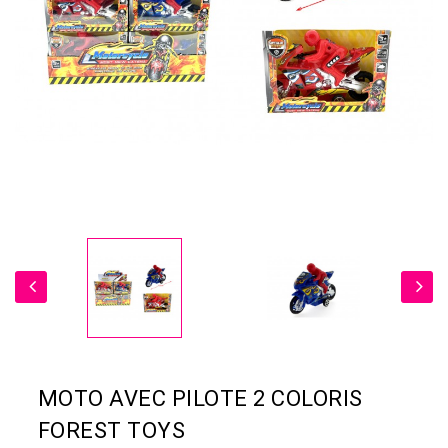
MOTO AVEC PILOTE 2 COLORIS
FOREST TOYS