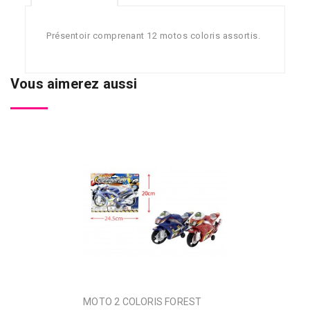
Présentoir comprenant 12 motos coloris assortis.
Vous aimerez aussi
MOTO 2 COLORIS FOREST