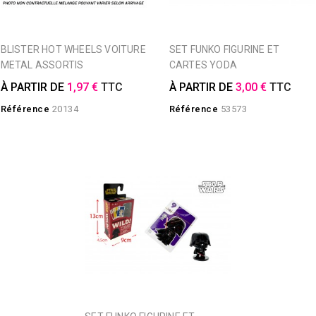
BLISTER HOT WHEELS VOITURE
SET FUNKO FIGURINE ET
METAL ASSORTIS
CARTES YODA
À PARTIR DE
1,97 €
TTC
À PARTIR DE
3,00 €
TTC
Référence
20134
Référence
53573