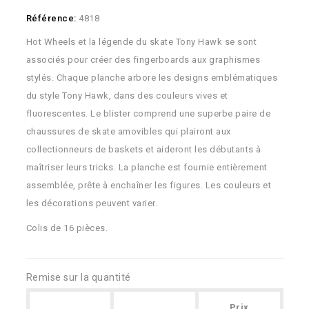
Référence:
4818
Hot Wheels et la légende du skate Tony Hawk se sont
associés pour créer des fingerboards aux graphismes
stylés. Chaque planche arbore les designs emblématiques
du style Tony Hawk, dans des couleurs vives et
fluorescentes. Le blister comprend une superbe paire de
chaussures de skate amovibles qui plairont aux
collectionneurs de baskets et aideront les débutants à
maîtriser leurs tricks. La planche est fournie entièrement
assemblée, prête à enchaîner les figures. Les couleurs et
les décorations peuvent varier.
Colis de 16 pièces.
Remise sur la quantité
Prix