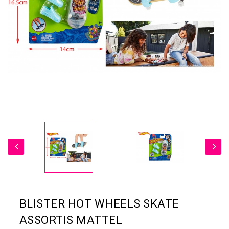
BLISTER HOT WHEELS SKATE
ASSORTIS MATTEL