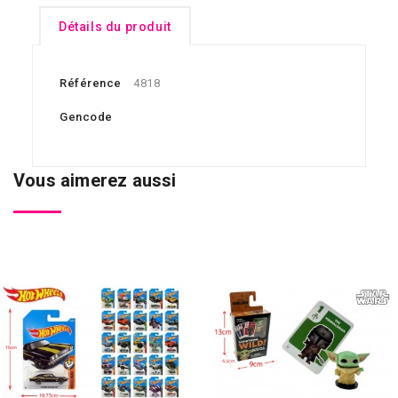
Détails du produit
Référence
4818
Gencode
Vous aimerez aussi