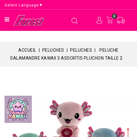
Select Language
▼
0
ACCUEIL
PELUCHES
PELUCHES
PELUCHE
SALAMANDRE KAWAII 3 ASSORTIS PLUCHON TAILLE 2