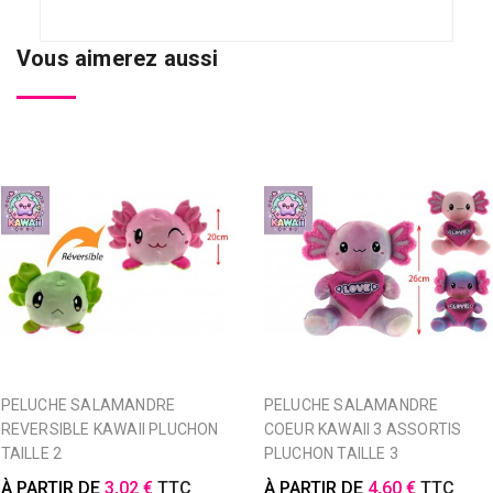
Vous aimerez aussi
PELUCHE SALAMANDRE
PELUCHE SALAMANDRE
REVERSIBLE KAWAII PLUCHON
COEUR KAWAII 3 ASSORTIS
TAILLE 2
PLUCHON TAILLE 3
À PARTIR DE
3,02 €
TTC
À PARTIR DE
4,60 €
TTC