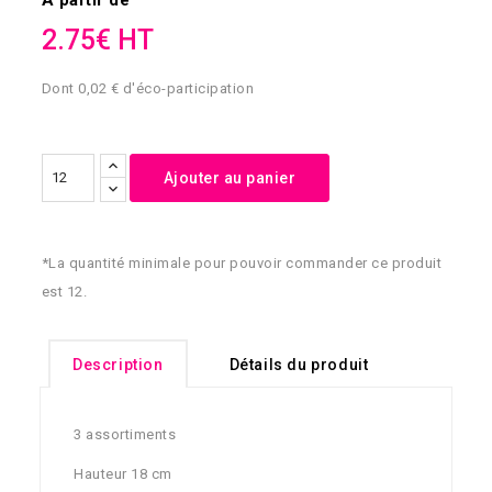
2.75€ HT
Dont 0,02 € d'éco-participation
Ajouter au panier
*La quantité minimale pour pouvoir commander ce produit
est 12.
Description
Détails du produit
3 assortiments
Hauteur 18 cm