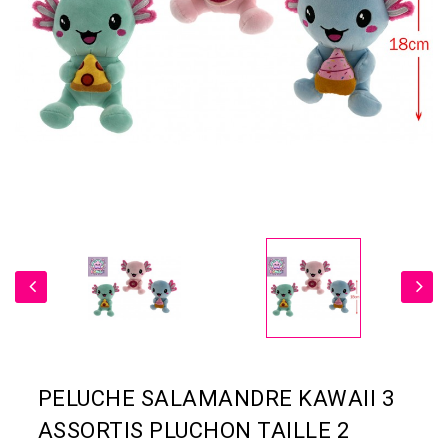
PELUCHE SALAMANDRE KAWAII 3
ASSORTIS PLUCHON TAILLE 2