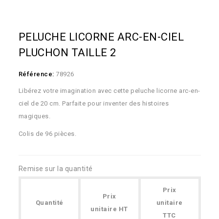
PELUCHE LICORNE ARC-EN-CIEL
PLUCHON TAILLE 2
Référence:
78926
Libérez votre imagination avec cette peluche licorne arc-en-
ciel de 20 cm. Parfaite pour inventer des histoires
magiques.
Colis de 96 pièces.
Remise sur la quantité
Prix
Prix
Quantité
unitaire
unitaire HT
TTC