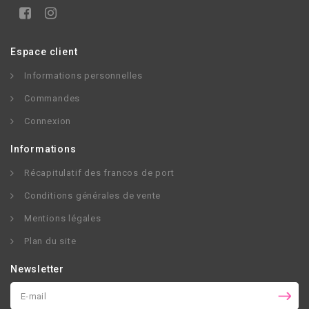
Espace client
Informations personnelles
Commandes
Connexion
Informations
Récapitulatif des francos de port
Conditions générales de vente
Mentions légales
Plan du site
Newsletter