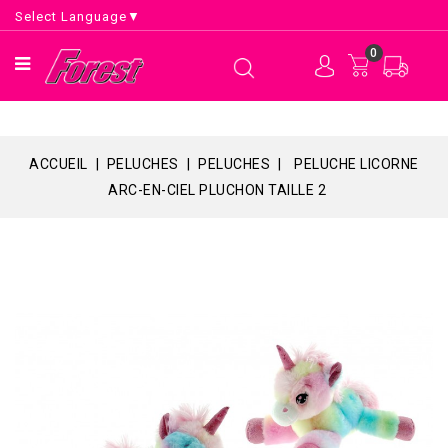
Select Language
▼
0
ACCUEIL
PELUCHES
PELUCHES
PELUCHE LICORNE
ARC-EN-CIEL PLUCHON TAILLE 2