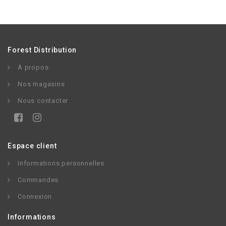
Forest Distribution
À propos
Nos magasins
Nous contacter
Espace client
Informations personnelles
Commandes
Connexion
Informations