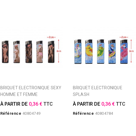
BRIQUET ELECTRONIQUE SEXY
BRIQUET ELECTRONIQUE
HOMME ET FEMME
SPLASH
À PARTIR DE
0,36 €
TTC
À PARTIR DE
0,36 €
TTC
Référence
40804749
Référence
40804784