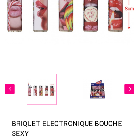
BRIQUET ELECTRONIQUE BOUCHE
SEXY