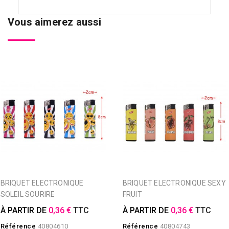
Vous aimerez aussi
BRIQUET ELECTRONIQUE
BRIQUET ELECTRONIQUE SEXY
SOLEIL SOURIRE
FRUIT
À PARTIR DE
0,36 €
TTC
À PARTIR DE
0,36 €
TTC
Référence
40804610
Référence
40804743