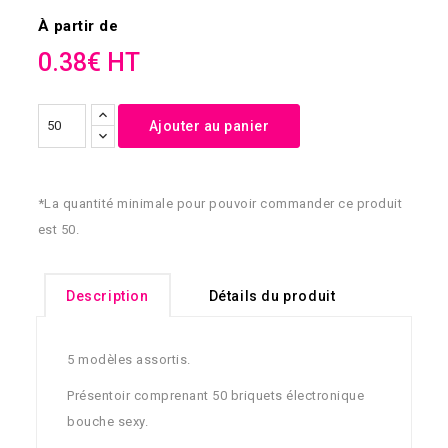
À partir de
0.38€ HT
Ajouter au panier
*La quantité minimale pour pouvoir commander ce produit
est 50.
Description
Détails du produit
5 modèles assortis.
Présentoir comprenant 50 briquets électronique
bouche sexy.