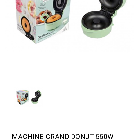
MACHINE GRAND DONUT 550W