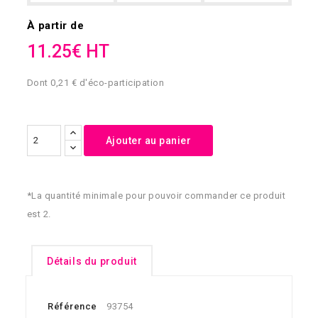
À partir de
11.25€ HT
Dont 0,21 € d'éco-participation
Ajouter au panier
*La quantité minimale pour pouvoir commander ce produit
est 2.
Détails du produit
Référence
93754