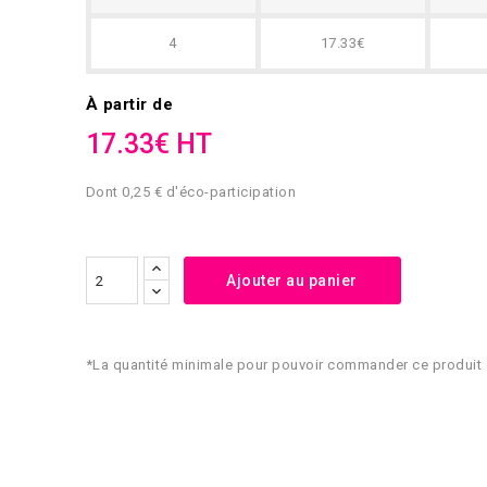
4
17.33€
À partir de
17.33€ HT
Dont 0,25 € d'éco-participation
Ajouter au panier
*La quantité minimale pour pouvoir commander ce produit 