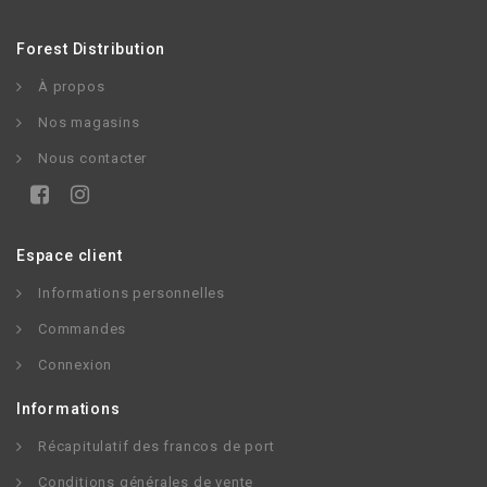
Forest Distribution
À propos
Nos magasins
Nous contacter
Espace client
Informations personnelles
Commandes
Connexion
Informations
Récapitulatif des francos de port
Conditions générales de vente