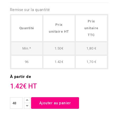
Remise sur la quantité
Prix
Prix
Quantité
unitaire
unitaire HT
TTC
Min.*
1.50€
1,80 €
96
1.42€
1,70 €
À partir de
1.42€ HT
Ajouter au panier