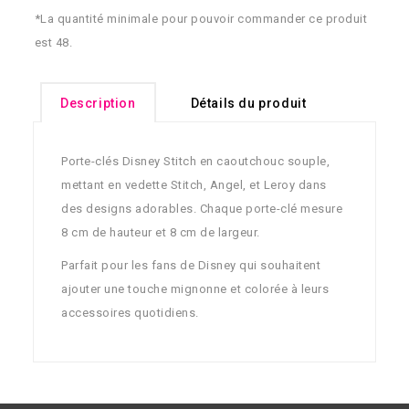
*La quantité minimale pour pouvoir commander ce produit
est 48.
Description
Détails du produit
Porte-clés Disney Stitch en caoutchouc souple,
mettant en vedette Stitch, Angel, et Leroy dans
des designs adorables. Chaque porte-clé mesure
8 cm de hauteur et 8 cm de largeur.
Parfait pour les fans de Disney qui souhaitent
ajouter une touche mignonne et colorée à leurs
accessoires quotidiens.