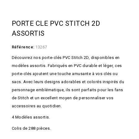
PORTE CLE PVC STITCH 2D
ASSORTIS
Référence:
13267
Découvrez nos porte-clés PVC Stitch 2D, disponibles en
modèles assortis. Fabriqués en PVC durable et léger, ces
porte-clés ajoutent une touche amusante à vos clés ou
sacs. Avec leurs designs adorables et colorés inspirés du
personnage emblématique, ils sont parfaits pour les fans
de Stitch et un excellent moyen de personnaliser vos
accessoires au quotidien.
4 Modèles assortis.
Colis de 288 pièces.