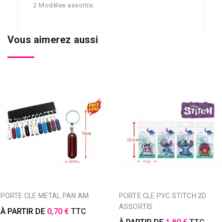
2 Modèles assortis.
Vous aimerez aussi
PORTE CLE METAL PAN AM
PORTE CLE PVC STITCH 2D
ASSORTIS
À PARTIR DE
0,70 €
TTC