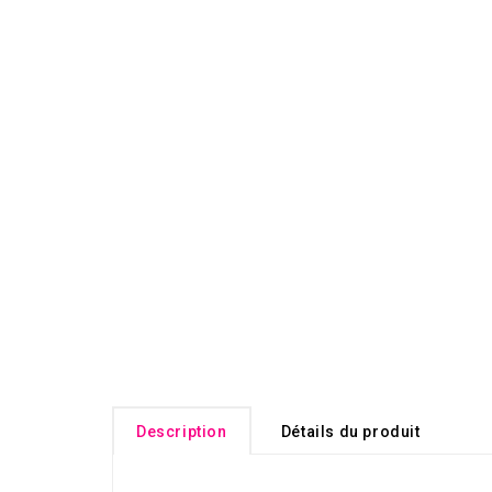
Description
Détails du produit