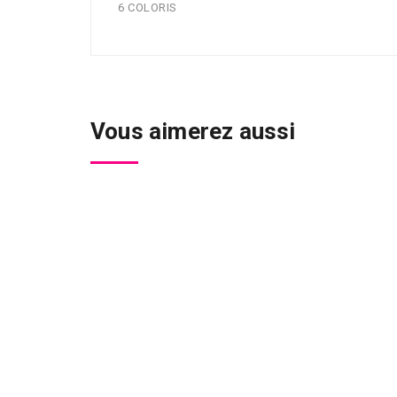
6 COLORIS
Vous aimerez aussi