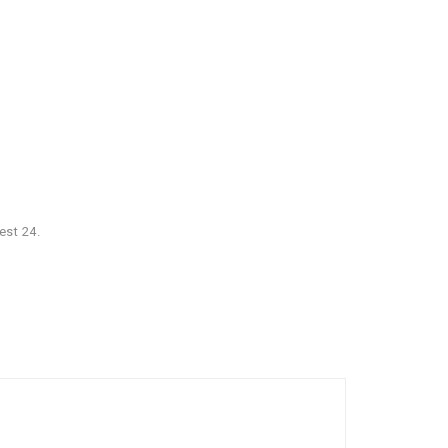
est 24.