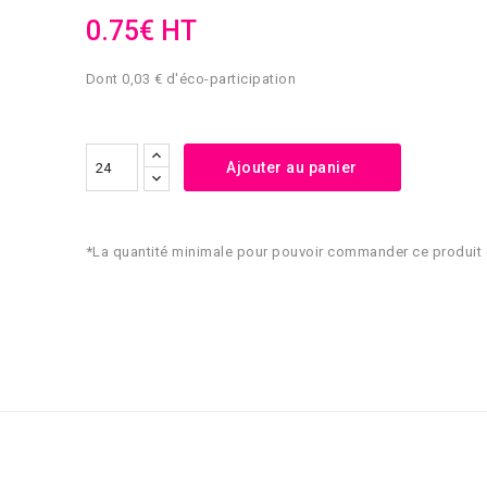
0.75€ HT
Dont 0,03 € d'éco-participation
Ajouter au panier
*La quantité minimale pour pouvoir commander ce produit 