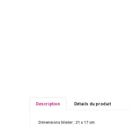
Description
Détails du produit
Dimensions blister : 21 x 17 cm