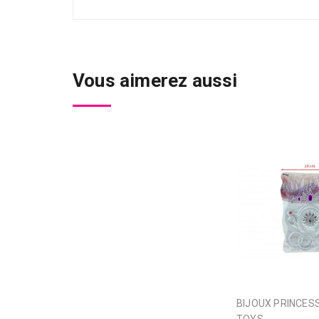
Vous aimerez aussi
BIJOUX PRINCESSE FOREST