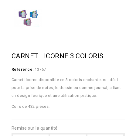
CARNET LICORNE 3 COLORIS
Référence:
13767
Carnet licorne disponible en 3 coloris enchanteurs. Idéal
pour la prise de notes, le dessin ou comme journal, alliant
un design féerique et une utilisation pratique.
Colis de 432 pièces.
Remise sur la quantité