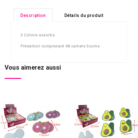
Description
Détails du produit
3 Coloris assortis.
Présentoir comprenant 48 carnets licorne.
Vous aimerez aussi