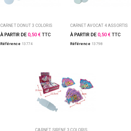
CARNET DONUT 3 COLORIS
CARNET AVOCAT 4 ASSORTIS
À PARTIR DE
0,50 €
TTC
À PARTIR DE
0,50 €
TTC
Référence
13774
Référence
13798
CARNET SIRENE 3 COLORIS