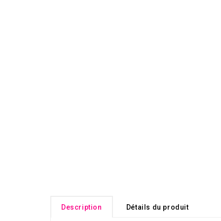
Description
Détails du produit