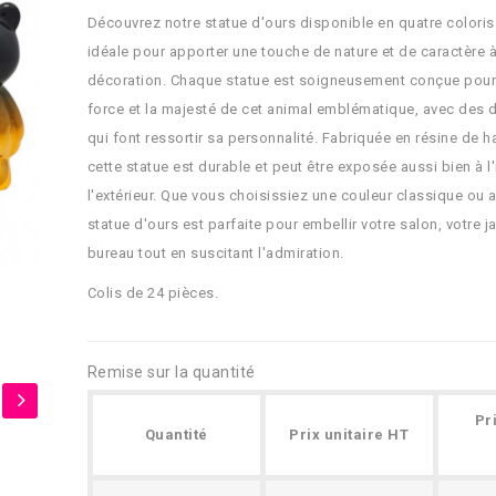
Découvrez notre statue d'ours disponible en quatre coloris
idéale pour apporter une touche de nature et de caractère à
décoration. Chaque statue est soigneusement conçue pour 
force et la majesté de cet animal emblématique, avec des d
qui font ressortir sa personnalité. Fabriquée en résine de ha
cette statue est durable et peut être exposée aussi bien à l'
l'extérieur. Que vous choisissiez une couleur classique ou 
statue d'ours est parfaite pour embellir votre salon, votre j
bureau tout en suscitant l'admiration.
Colis de 24 pièces.
Remise sur la quantité
Pr
Quantité
Prix unitaire HT