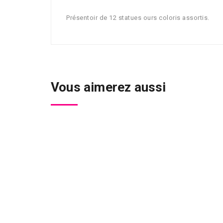
Présentoir de 12 statues ours coloris assortis.
Vous aimerez aussi