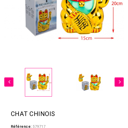
CHAT CHINOIS
Référence:
579717