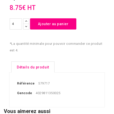
8.75€ HT
Ajouter au panier
*La quantité minimale pour pouvoir commander ce produit
est 4.
Détails du produit
Référence
579717
Gencode
4029811350025
Vous aimerez aussi