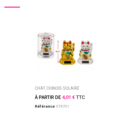
CHAT CHINOIS SOLAIRE
À PARTIR DE
4,01 €
TTC
Référence
579731