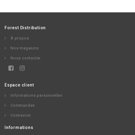
Forest Distribution
À propos
Nos magasins
Nous contacter
Espace client
Informations personnelles
Commandes
Connexion
Informations