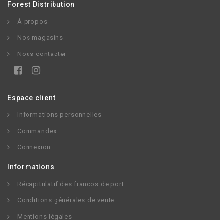
Forest Distribution
À propos
Nos magasins
Nous contacter
Espace client
Informations personnelles
Commandes
Connexion
Informations
Récapitulatif des francos de port
Conditions générales de vente
Mentions légales