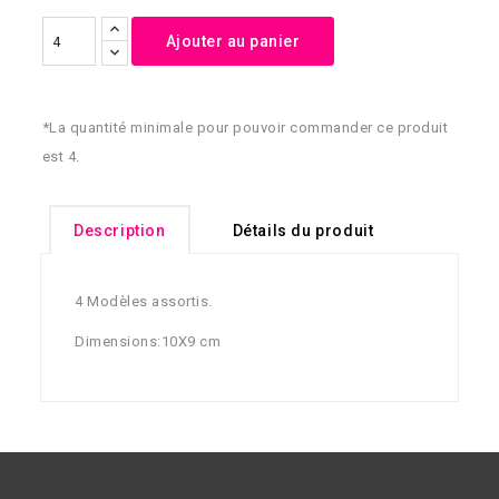
Ajouter au panier
*La quantité minimale pour pouvoir commander ce produit
est 4.
Description
Détails du produit
4 Modèles assortis.
Dimensions:10X9 cm