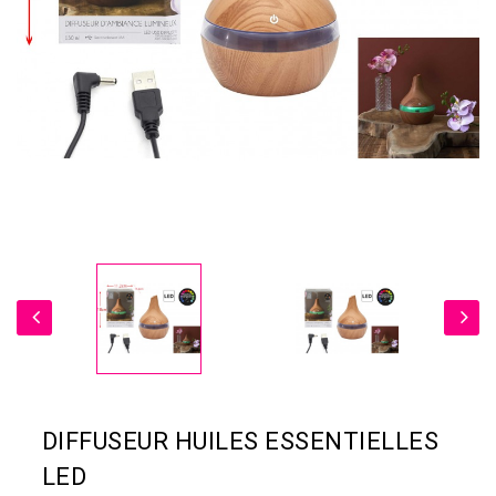
DIFFUSEUR HUILES ESSENTIELLES
LED