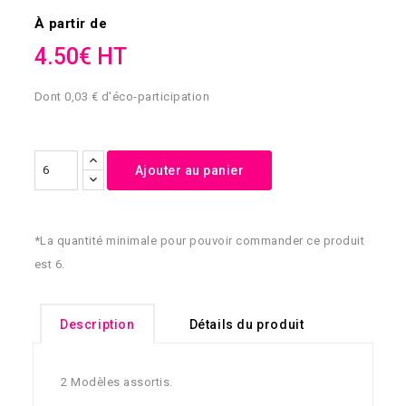
À partir de
4.50€ HT
Dont 0,03 € d'éco-participation
Ajouter au panier
*La quantité minimale pour pouvoir commander ce produit
est 6.
Description
Détails du produit
2 Modèles assortis.