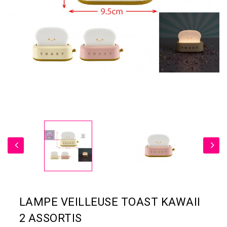
LAMPE VEILLEUSE TOAST KAWAII
2 ASSORTIS