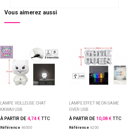
Vous aimerez aussi
LAMPE VEILLEUSE CHAT
LAMPE EFFET NEON GAME
KAWAII USB
OVER USB
À PARTIR DE
4,74 €
TTC
À PARTIR DE
10,08 €
TTC
Référence
46000
Référence
6200