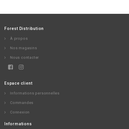
Forest Distribution
À propos
Nos magasins
Nous contacter
Espace client
Informations personnelles
Commandes
Connexion
Informations