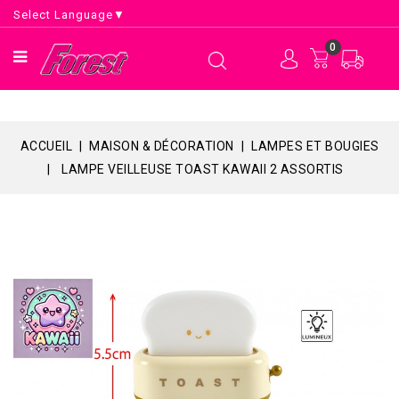
Select Language
▼
0
ACCUEIL
MAISON & DÉCORATION
LAMPES ET BOUGIES
LAMPE VEILLEUSE TOAST KAWAII 2 ASSORTIS