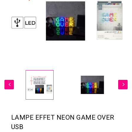
LAMPE EFFET NEON GAME OVER
USB