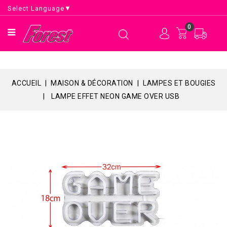
Select Language
▼
0
ACCUEIL
MAISON & DÉCORATION
LAMPES ET BOUGIES
LAMPE EFFET NEON GAME OVER USB