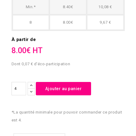
Min.*
8.40€
10,08 €
8
8.00€
9,67 €
À partir de
8.00€ HT
Dont 0,07 € d'éco-participation
Ajouter au panier
*La quantité minimale pour pouvoir commander ce produit
est 4.