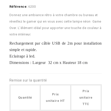
Référence:
6200
Donnez une ambiance rétro à votre chambre ou bureau et
réveillez le gamer qui en vous avec cette lampe néon Game
Over. L'élément idéal pour apporter une touche de couleur à
votre intérieur.
Rechargement par câble USB de 2m pour installation
simple et rapide.
Eclairage à led.
Dimensions : Largeur 32 cm x Hauteur 18 cm
Remise sur la quantité
Prix
Prix
Quantité
unitaire
unitaire HT
TTC