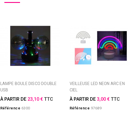
LAMPE BOULE DISCO DOUBLE
VEILLEUSE LED NEON ARC EN
USB
CIEL
À PARTIR DE
23,10 €
TTC
À PARTIR DE
3,00 €
TTC
Référence
6300
Référence
97689