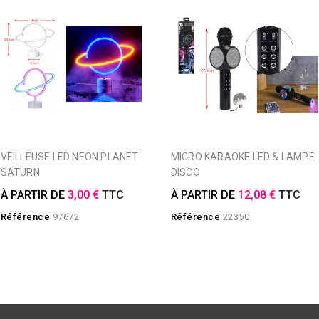
VEILLEUSE LED NEON PLANET
MICRO KARAOKE LED & LAMPE
SATURN
DISCO
À PARTIR DE
3,00 €
TTC
À PARTIR DE
12,08 €
TTC
Référence
97672
Référence
22350