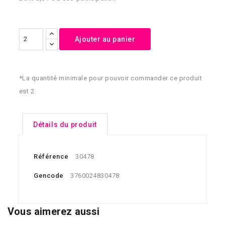
Ajouter au panier
*La quantité minimale pour pouvoir commander ce produit
est 2.
Détails du produit
Référence
30478
Gencode
3760024830478
Vous aimerez aussi