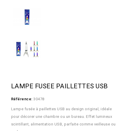
LAMPE FUSEE PAILLETTES USB
Référence:
30478
Lampe fusée à paillettes USB au design original, idéale
pour décorer une chambre ou un bureau. Effet lumineux
scintillant, alimentation USB, parfaite comme veilleuse ou