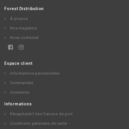
Forest Distribution
À propos
Nos magasins
Nous contacter
Espace client
Informations personnelles
Commandes
Connexion
Informations
Récapitulatif des francos de port
Conditions générales de vente