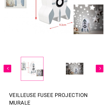
VEILLEUSE FUSEE PROJECTION
MURALE