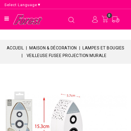
Select Language
▼
0
ACCUEIL
MAISON & DÉCORATION
LAMPES ET BOUGIES
VEILLEUSE FUSEE PROJECTION MURALE