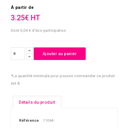
À partir de
3.25€ HT
Dont 0,04 € d'éco-participation
Ajouter au panier
*La quantité minimale pour pouvoir commander ce produit
est 8.
Détails du produit
Référence
11044