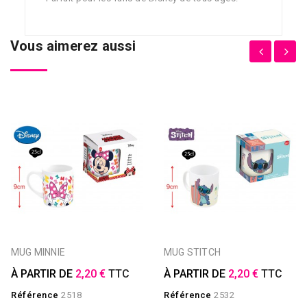
Vous aimerez aussi
MUG MINNIE
MUG STITCH
À PARTIR DE
2,20 €
TTC
À PARTIR DE
2,20 €
TTC
Référence
2518
Référence
2532