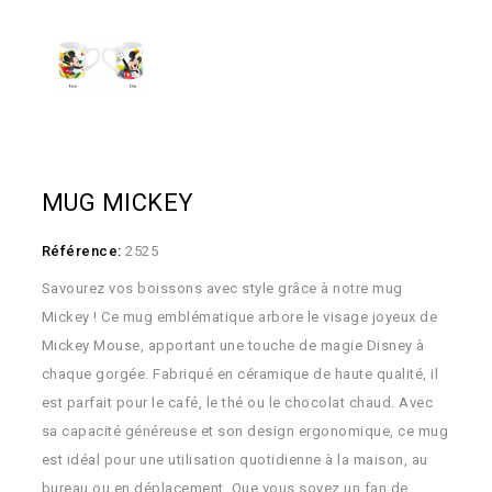
MUG MICKEY
Référence:
2525
Savourez vos boissons avec style grâce à notre mug
Mickey ! Ce mug emblématique arbore le visage joyeux de
Mickey Mouse, apportant une touche de magie Disney à
chaque gorgée. Fabriqué en céramique de haute qualité, il
est parfait pour le café, le thé ou le chocolat chaud. Avec
sa capacité généreuse et son design ergonomique, ce mug
est idéal pour une utilisation quotidienne à la maison, au
bureau ou en déplacement. Que vous soyez un fan de