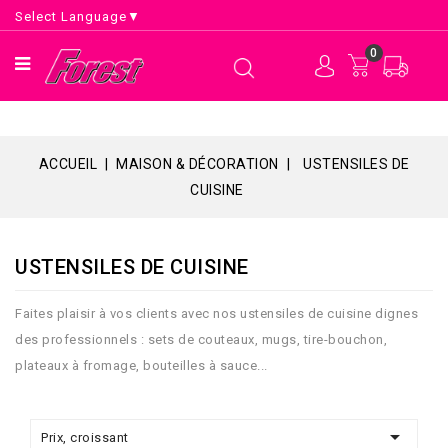
Select Language
▼
0
ACCUEIL
MAISON & DÉCORATION
USTENSILES DE
CUISINE
USTENSILES DE CUISINE
Faites plaisir à vos clients avec nos ustensiles de cuisine dignes
des professionnels : sets de couteaux, mugs, tire-bouchon,
plateaux à fromage, bouteilles à sauce...

Prix, croissant