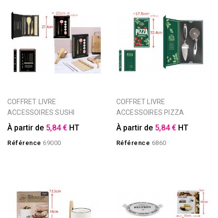
COFFRET LIVRE
COFFRET LIVRE
ACCESSOIRES SUSHI
ACCESSOIRES PIZZA
À partir de
5,84 €
HT
À partir de
5,84 €
HT
Référence
69000
Référence
6860