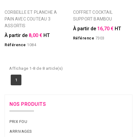
CORBEILLE ET PLANCHE A
COFFRET COCKTAIL
PAIN AVEC COUTEAU 3
SUPPORT BAMBOU
ASSORTIS
À partir de
16,70 €
HT
À partir de
8,00 €
HT
Référence
7303
Référence
1084
Affichage 1-8 de 8 article(s)
1
NOS PRODUITS
PRIX FOU
ARRIVAGES